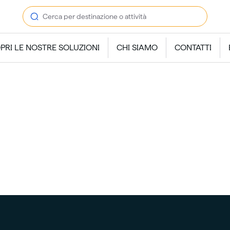
PRI LE NOSTRE SOLUZIONI
CHI SIAMO
CONTATTI