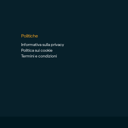
Politiche
Informativa sulla privacy
Politica sui cookie
Termini e condizioni