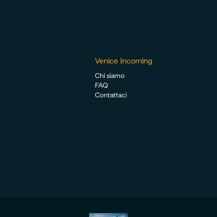
Venice Incoming
Chi siamo
FAQ
Contattaci