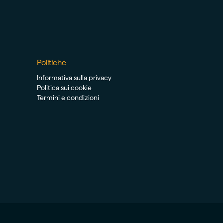
Politiche
Informativa sulla privacy
Politica sui cookie
Termini e condizioni