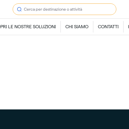
PRI LE NOSTRE SOLUZIONI
CHI SIAMO
CONTATTI