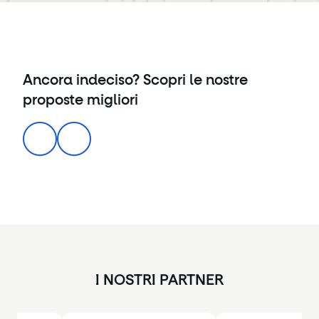
Ancora indeciso? Scopri le nostre
proposte migliori
I NOSTRI PARTNER