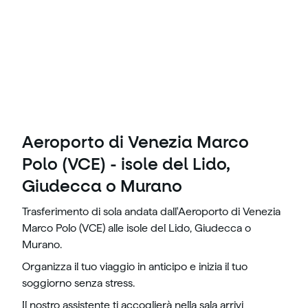
Aeroporto di Venezia Marco
Polo (VCE) - isole del Lido,
Giudecca o Murano
Trasferimento di sola andata dall'Aeroporto di Venezia
Marco Polo (VCE) alle isole del Lido, Giudecca o
Murano.
Organizza il tuo viaggio in anticipo e inizia il tuo
soggiorno senza stress.
Il nostro assistente ti accoglierà nella sala arrivi