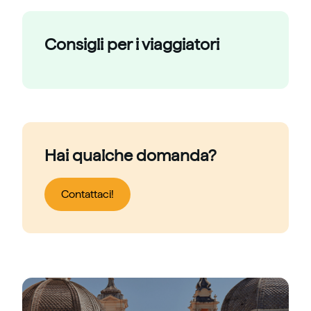
Consigli per i viaggiatori
Hai qualche domanda?
Contattaci!