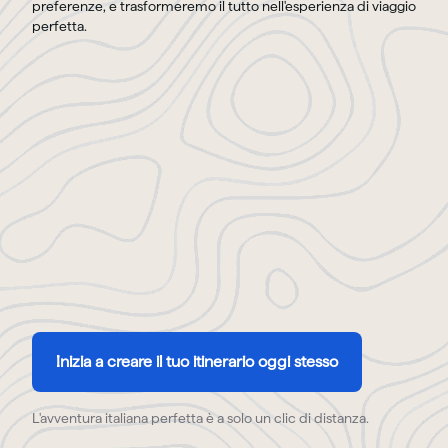
preferenze, e trasformeremo il tutto nell'esperienza di viaggio
perfetta.
Inizia a creare il tuo itinerario oggi stesso
L'avventura italiana perfetta è a solo un clic di distanza.